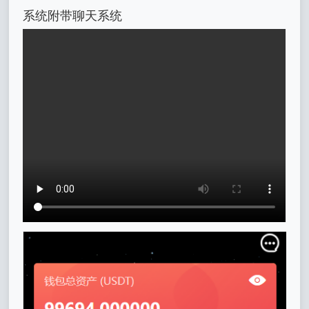
系统附带聊天系统