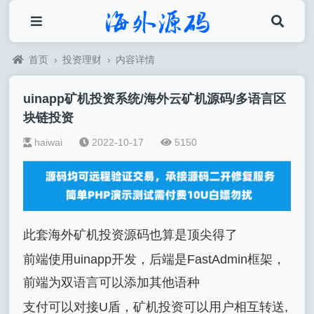
首页
›
投资理财
›
内容详情
uinapp矿机投资系统/海外云矿机源码/多语言区
块链投资
haiwai
2022-10-17
5150
此套海外矿机投资源码也算是顶尖得了
前端使用uinapp开发，后端是FastAdmin框架，
前端为双语言可以添加其他语种
支付可以对接U盾，矿机投资可以用户相互转送,