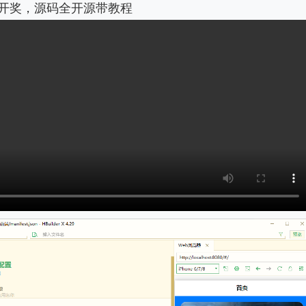
开奖，源码全开源带教程