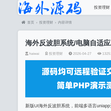
投资理财
首页
›
投资理财
›
内容详情
海外反波胆系统/电脑自适应
haiwai
投资理财
2026-04-27
1325
新版UI海外反波胆系统，前端多语言uniapp