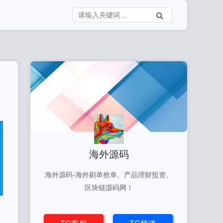
海外源码
海外源码-海外刷单抢单、产品理财投资、
区块链源码网！