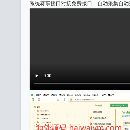
系统赛事接口对接免费接口，自动采集自动