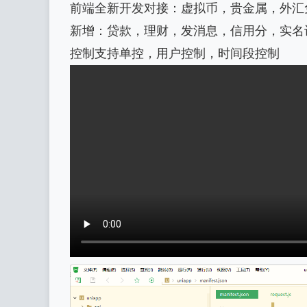
前端全新开发对接：虚拟币，贵金属，外汇
新增：贷款，理财，发消息，信用分，实名
控制支持单控，用户控制，时间段控制