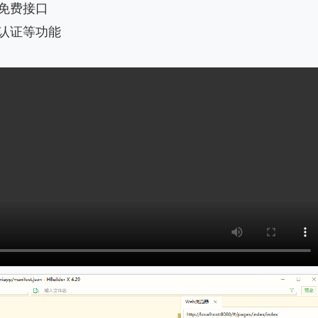
免费接口
认证等功能