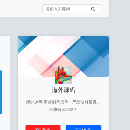
海外源码
海外源码-海外刷单抢单、产品理财投资、
区块链源码网！