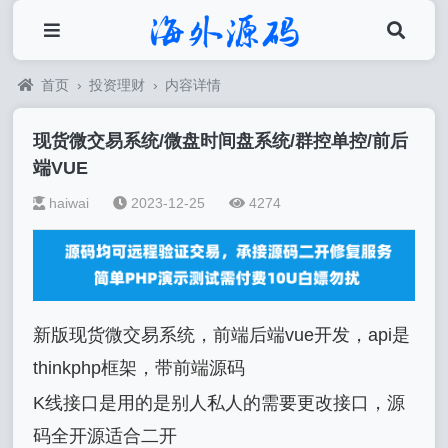
首页
›
投资理财
›
内容详情
现货微交易系统/微盘时间盘系统/群控单控/前后
端VUE
haiwai
2023-12-25
4274
新版现货微交易系统，前端后端vue开发，api是
thinkphp框架，带前端源码
K线接口是用的是别人私人的需要更改接口，源
码全开源适合二开