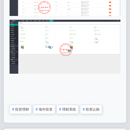
#
投资理财
#
海外投资
#
理财系统
#
投资认购