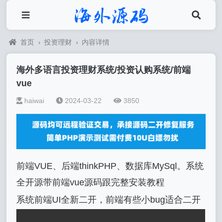
首页
›
投资理财
›
内容详情
海外多语言投资理财系统/投资认购系统/前端
vue
haiwai
2024-03-22
3850
前端VUE、后端thinkPHP、数据库MySql。系统
全开源带前端vue源码跟完整安装教程
系统前端UI全新二开，前端有些小bug适合二开