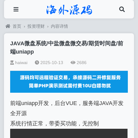
首页
›
投资理财
›
内容详情
JAVA微盘系统/中盐微盘微交易/期货时间盘/前
端uniapp
haiwai
2025-10-13
2686
前端uniapp开发，后台VUE，服务端JAVA开发
全开源
系统行情正常，带委买功能，无控制