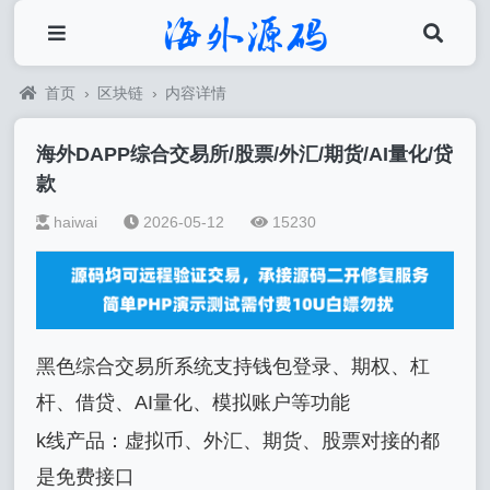
首页
›
区块链
›
内容详情
海外DAPP综合交易所/股票/外汇/期货/AI量化/贷
款
haiwai
2026-05-12
15230
黑色综合交易所系统支持钱包登录
、
期权、杠
杆、借贷、AI量化、模拟账户等功能
k线产品：虚拟币、外汇、期货、股票对接的都
是免费接口