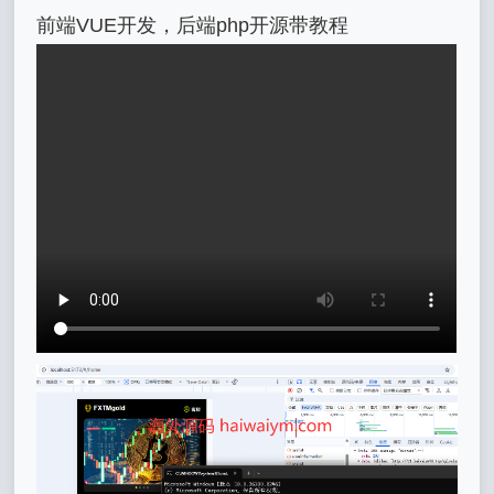
前端VUE开发，后端php开源带教程