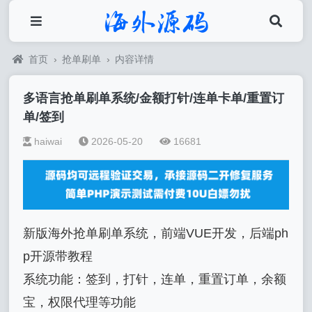
首页
›
抢单刷单
›
内容详情
多语言抢单刷单系统/金额打针/连单卡单/重置订
单/签到
haiwai
2026-05-20
16681
新版海外抢单刷单系统，前端VUE开发，后端ph
p开源带教程
系统功能：签到，打针，连单，
重置订单，余额
宝，权限代理等功能