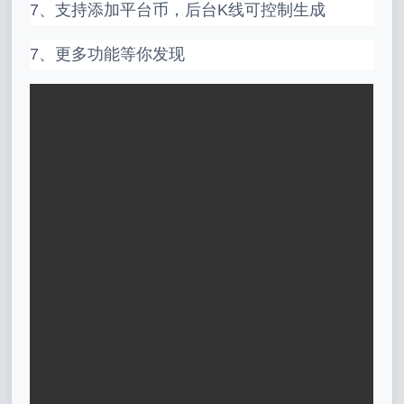
7、支持添加平台币，后台K线可控制生成
7、更多功能等你发现