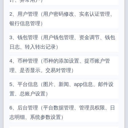
计、异常用户）
2、用户管理（用户密码修改、实名认证管理、
银行信息管理）
3、钱包管理（用户钱包管理、资金调节、钱包
日志、转入转出记录）
4、币种管理（币种的添加设置、提币账户管
理、是否显示、交易对管理）
5、平台信息（图片、新闻、app信息、邮件设
置、总账户设置）
6、后台管理（平台数据管理、管理员权限、日
志明细、系统参数设置）