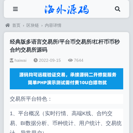
首页
›
区块链
›
内容详情
经典版多语言交易所/平台币交易所/杠杆币币秒
合约交易所源码
haiwai
2022-09-15
7644
交易所平台特色：
1、平台概况（实时行情、高端K线、合约交
易、BI数据分析、币种统计、用户统计、交易统