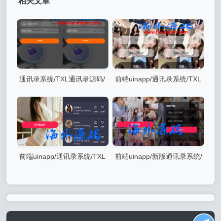
相关文章
通讯录系统/TXL通讯录源码/
前端uinapp/通讯录系统/TXL
前端源码
通讯录源码
前端uinapp/通讯录系统/TXL
前端uinapp/新版通讯录系统/
通讯录源码
海外TXL通讯录源码