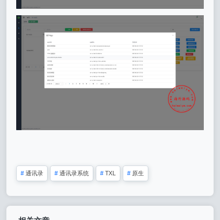
#
通讯录
#
通讯录系统
#
TXL
#
原生