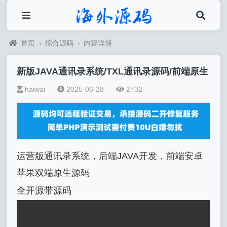
首页
›
综合源码
›
内容详情
新版JAVA通讯录系统/TXL通讯录源码/前端原生
haiwai
2025-06-28
2732
运营版通讯录系统，后端JAVA开发，前端安卓
苹果双端原生源码
全开源带源码