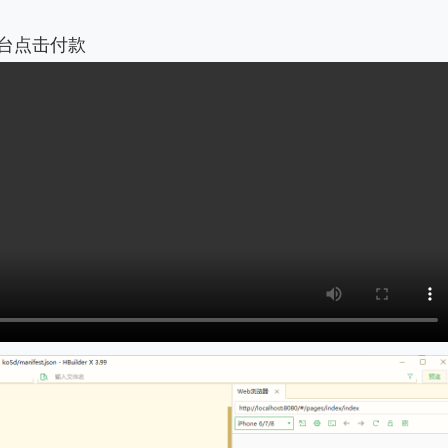
台点击付款