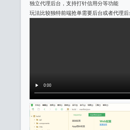
独立代理后台，支持打针信用分等功能
玩法比较独特前端抢单需要后台或者代理后