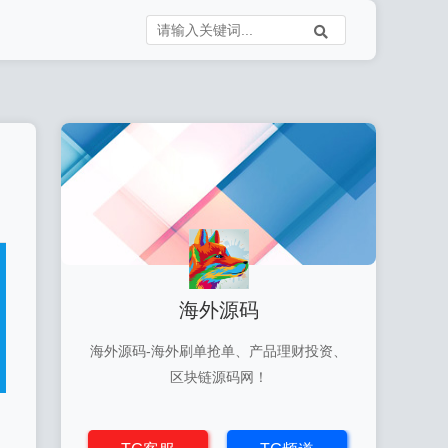
海外源码
海外源码-海外刷单抢单、产品理财投资、
区块链源码网！