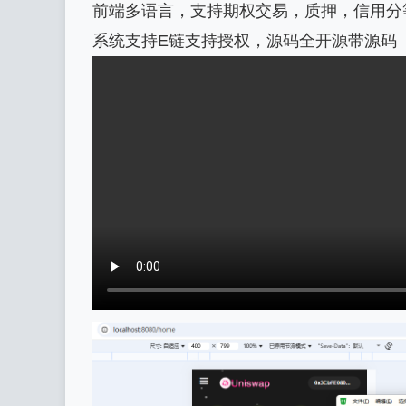
前端多语言，支持期权交易，质押，信用分
系统支持E链支持授权，源码全开源带源码