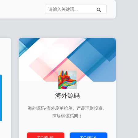
海外源码
海外源码-海外刷单抢单、产品理财投资、
区块链源码网！