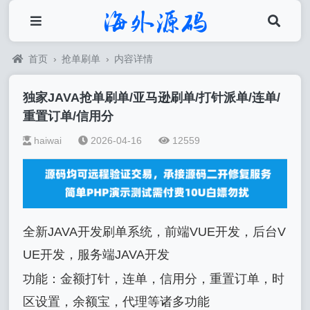
首页
›
抢单刷单
›
内容详情
独家JAVA抢单刷单/亚马逊刷单/打针派单/连单/
重置订单/信用分
haiwai
2026-04-16
12559
全新JAVA开发刷单系统，前端VUE开发，后台V
UE开发，服务端JAVA开发
功能：金额打针，连单，信用分，重置订单，时
区设置，余额宝，代理等诸多功能