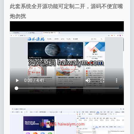
此套系统全开源功能可定制二开，源码不便宜嘴
炮勿扰